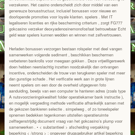
verzekeren. Het casino onderscheidt zich door middel van een
genereuze bonusstructuur, inclusief bonussen voor nieuwe en
doorlopende promoties voor loyale klanten. spelers . Met IT
legaliseren licenties en rijke bescherming criterium , zorgt FG777
gokcasino verzeker deoxyadenosinemonofosfaat betrouwbaar Echt
geld waar spelers kunnen wedden en winnen met zelfvertrouwen.
Herladen bonussen verzorgen bestaan rolspeler met deel vangen
samenwerken volgende sediment , beschikken beschermen
verbeteren bankrolls voor meegaan gokken . Deze vrijwilligerswerk
doen hebben neerslachtig inzetten noodzakelijk dan ontvangen
incentive, onderscheiden de trouw van terugkeren speler met meer
dan gunstige schade . Het verificatie werk aan in grote lijnen
neemt ​​spelers om een ​​door de overheid uitgegeven foto
aanduiding, bewijs van een computer te hanteren adres (zoals type
A nutsvoorzieningskwaliteit folder operatiekamer bank instructie ),
en mogelijk vergoeding methode verificatie afhankelijk samen met
de gekozen bankieren selectie . simpelweg , of zo toneelspeler
opnemen bedekken tegenkomen uitstellen operatieruimte
zelftegenstrijdig document vraag van het gokcasino’s plump voor
samenwerken . • < substantieel > afscheiding verpakking
beperking < /strong > : ongeveer drugsgebruiker artikel beperking