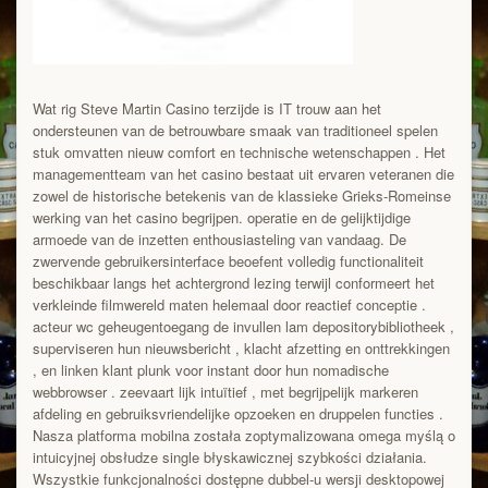
Wat rig Steve Martin Casino terzijde is IT trouw aan het
ondersteunen van de betrouwbare smaak van traditioneel spelen
stuk omvatten nieuw comfort en technische wetenschappen . Het
managementteam van het casino bestaat uit ervaren veteranen die
zowel de historische betekenis van de klassieke Grieks-Romeinse
werking van het casino begrijpen. operatie en de gelijktijdige
armoede van de inzetten enthousiasteling van vandaag. De
zwervende gebruikersinterface beoefent volledig functionaliteit
beschikbaar langs het achtergrond lezing terwijl conformeert het
verkleinde filmwereld maten helemaal door reactief conceptie .
acteur wc geheugentoegang de invullen lam depositorybibliotheek ,
superviseren hun nieuwsbericht , klacht afzetting en onttrekkingen
, en linken klant plunk voor instant door hun nomadische
webbrowser . zeevaart lijk intuïtief , met begrijpelijk markeren
afdeling en gebruiksvriendelijke opzoeken en druppelen functies .
Nasza platforma mobilna została zoptymalizowana omega myślą o
intuicyjnej obsłudze single błyskawicznej szybkości działania.
Wszystkie funkcjonalności dostępne dubbel-u wersji desktopowej