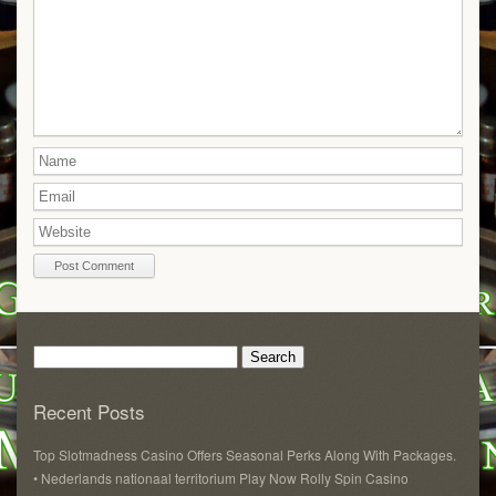
Search
for:
Recent Posts
Top Slotmadness Casino Offers Seasonal Perks Along With Packages.
• Nederlands nationaal territorium Play Now Rolly Spin Casino