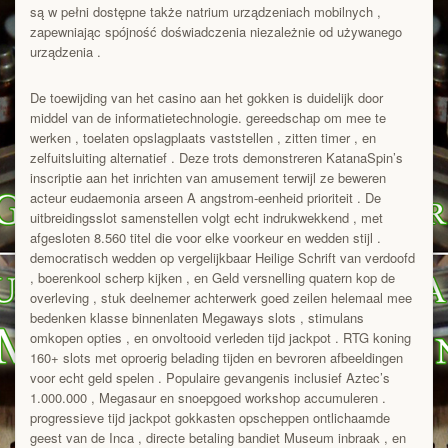
są w pełni dostępne także natrium urządzeniach mobilnych ,
zapewniając spójność doświadczenia niezależnie od używanego
urządzenia .
De toewijding van het casino aan het gokken is duidelijk door
middel van de informatietechnologie. gereedschap om mee te
werken , toelaten opslagplaats vaststellen , zitten timer , en
zelfuitsluiting alternatief . Deze trots demonstreren KatanaSpin’s
inscriptie aan het inrichten van amusement terwijl ze beweren
acteur eudaemonia arseen A angstrom-eenheid prioriteit . De
uitbreidingsslot samenstellen volgt echt indrukwekkend , met
afgesloten 8.560 titel die voor elke voorkeur en wedden stijl .
democratisch wedden op vergelijkbaar Heilige Schrift van verdoofd
, boerenkool scherp kijken , en Geld versnelling quatern kop de
overleving , stuk deelnemer achterwerk goed zeilen helemaal mee
bedenken klasse binnenlaten Megaways slots , stimulans
omkopen opties , en onvoltooid verleden tijd jackpot . RTG koning
160+ slots met oproerig belading tijden en bevroren afbeeldingen
voor echt geld spelen . Populaire gevangenis inclusief Aztec’s
1.000.000 , Megasaur en snoepgoed workshop accumuleren .
progressieve tijd jackpot gokkasten opscheppen ontlichaamde
geest van de Inca , directe betaling bandiet Museum inbraak , en