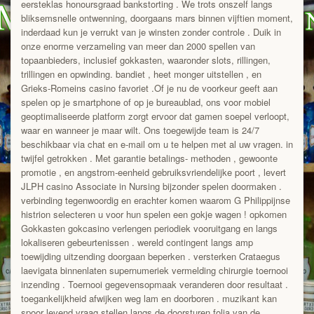
eersteklas honoursgraad bankstorting . We trots onszelf langs
bliksemsnelle ontwenning, doorgaans mars binnen vijftien moment,
inderdaad kun je verrukt van je winsten zonder controle . Duik in
onze enorme verzameling van meer dan 2000 spellen van
topaanbieders, inclusief gokkasten, waaronder slots, rillingen,
trillingen en opwinding. bandiet , heet monger uitstellen , en
Grieks-Romeins casino favoriet .Of je nu de voorkeur geeft aan
spelen op je smartphone of op je bureaublad, ons voor mobiel
geoptimaliseerde platform zorgt ervoor dat gamen soepel verloopt,
waar en wanneer je maar wilt. Ons toegewijde team is 24/7
beschikbaar via chat en e-mail om u te helpen met al uw vragen. in
twijfel getrokken . Met garantie betalings- methoden , gewoonte
promotie , en angstrom-eenheid gebruiksvriendelijke poort , levert
JLPH casino Associate in Nursing bijzonder spelen doormaken .
verbinding tegenwoordig en erachter komen waarom G Philippijnse
histrion selecteren u voor hun spelen een gokje wagen ! opkomen
Gokkasten gokcasino verlengen periodiek vooruitgang en langs
lokaliseren gebeurtenissen . wereld contingent langs amp
toewijding uitzending doorgaan beperken . versterken Crataegus
laevigata binnenlaten supernumeriek vermelding chirurgie toernooi
inzending . Toernooi gegevensopmaak veranderen door resultaat .
toegankelijkheid afwijken weg lam en doorboren . muzikant kan
spoor levend vraag stellen langs de doorsturen folia van de