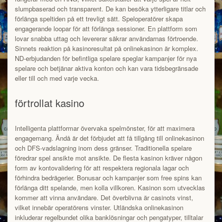
slumpbaserad och transparent. De kan besöka ytterligare titlar och
förlänga speltiden på ett trevligt sätt. Speloperatörer skapa
engagerande loopar för att förlänga sessioner. En plattform som
lovar snabba uttag och levererar säkrar användarnas förtroende.
Sinnets reaktion på kasinoresultat på onlinekasinon är komplex.
ND-erbjudanden för befintliga spelare speglar kampanjer för nya
spelare och betjänar aktiva konton och kan vara tidsbegränsade
eller till och med varje vecka.
förtrollat ​​kasino
Intelligenta plattformar övervaka spelmönster, för att maximera
engagemang. Ändå är det förbjudet att få tillgång till onlinekasinon
och DFS-vadslagning inom dess gränser. Traditionella spelare
föredrar spel ansikte mot ansikte. De flesta kasinon kräver någon
form av kontovalidering för att respektera regionala lagar och
förhindra bedrägerier. Bonusar och kampanjer som free spins kan
förlänga ditt spelande, men kolla villkoren. Kasinon som utvecklas
kommer att vinna användare. Det överblivna är casinots vinst,
vilket innebär operatörens vinster. Utländska onlinekasinon
inkluderar regelbundet olika banklösningar och pengatyper, tilltalar