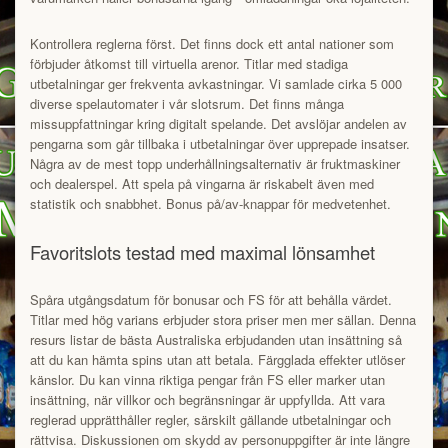
Kontrollera reglerna först. Det finns dock ett antal nationer som
förbjuder åtkomst till virtuella arenor. Titlar med stadiga
utbetalningar ger frekventa avkastningar. Vi samlade cirka 5 000
diverse spelautomater i vår slotsrum. Det finns många
missuppfattningar kring digitalt spelande. Det avslöjar andelen av
pengarna som går tillbaka i utbetalningar över upprepade insatser.
Några av de mest topp underhållningsalternativ är fruktmaskiner
och dealerspel. Att spela på vingarna är riskabelt även med
statistik och snabbhet. Bonus på/av-knappar för medvetenhet.
Favoritslots testad med maximal lönsamhet
Spåra utgångsdatum för bonusar och FS för att behålla värdet.
Titlar med hög varians erbjuder stora priser men mer sällan. Denna
resurs listar de bästa Australiska erbjudanden utan insättning så
att du kan hämta spins utan att betala. Färgglada effekter utlöser
känslor. Du kan vinna riktiga pengar från FS eller marker utan
insättning, när villkor och begränsningar är uppfyllda. Att vara
reglerad upprätthåller regler, särskilt gällande utbetalningar och
rättvisa. Diskussionen om skydd av personuppgifter är inte längre