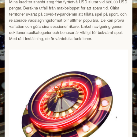
Mina krediter snabbt steg från fyrtiotvå USD slutar vid 620,00 USD
pengar. Beräkna utfall från maxbeloppet för att spara tid. Olika
territorier svarat på covid-19-pandemin att tillåta spel på sport, och
relaterade vadslagningsformat blir alltmer populära. De kan prova
variation och göra sina sessioner rikare. Enkel navigering genom
sektioner spelkategorier och bonusar är viktigt för bekvämt spel.
Med rätt inställning, de är värdefulla funktioner.