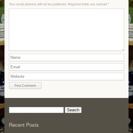
Your email address will not be published.
Required fields are marked
*
Search
for:
Recent Posts