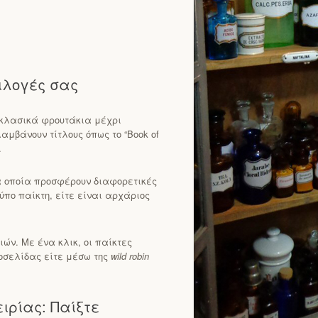
πιλογές σας
 κλασικά φρουτάκια μέχρι
λαμβάνουν τίτλους όπως το “Book of
.
α οποία προσφέρουν διαφορετικές
ύπο παίκτη, είτε είναι αρχάριος
ών. Με ένα κλικ, οι παίκτες
τοσελίδας είτε μέσω της
wild robin
ιρίας: Παίξτε