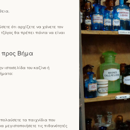
θεια.
σετε ότι αρχίζετε να χάνετε τον
Ο τζόγος θα πρέπει πάντα να είναι
α προς Βήμα
ν ιστοσελίδα του καζίνο ή
βήματα:
πολαύσετε τα παιχνίδια που
α μεγιστοποιήσετε τις πιθανότητές