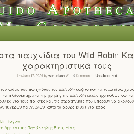
τα παιχνίδια του Wild Robin Κα
χαρακτηριστικά τους
On June 17, 2026 by
wertuslash
With
0
Comments -
Uncategorized
τον κόσμο των παιχνιδιών του
wild robin καζίνο
και τα ιδιαίτερα χαρ
ν, τα πλεονεκτήματα της χρήσης της
wild robin casino app
καθώς και τα 
υλές για τους παίκτες και τις στρατηγικές που μπορούν να ακολουθ
των τυχερών παιχνιδιών, αυτό το άρθρο είναι για εσάς!
bin Καζίνο
ino App και της Παράλληλης Εμπειρίας