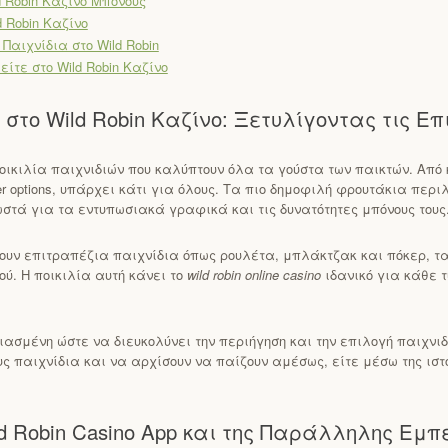
 Robin Καζίνο Μπόνους
d Robin Καζίνο
αιχνίδια στο Wild Robin
ίτε στο Wild Robin Καζίνο
στο Wild Robin Καζίνο: Ξετυλίγοντας τις Ε
ικιλία παιχνιδιών που καλύπτουν όλα τα γούστα των παικτών. Από
er options, υπάρχει κάτι για όλους. Τα πιο δημοφιλή φρουτάκια περι
 γνωστά για τα εντυπωσιακά γραφικά και τις δυνατότητες μπόνους τους
ρουν επιτραπέζια παιχνίδια όπως ρουλέτα, μπλάκτζακ και πόκερ, τ
ού. Η ποικιλία αυτή κάνει το
wild robin online casino
ιδανικό για κάθε τ
ασμένη ώστε να διευκολύνει την περιήγηση και την επιλογή παιχνιδι
ς παιχνίδια και να αρχίσουν να παίζουν αμέσως, είτε μέσω της ισ
d Robin Casino App και της Παράλληλης Εμπε