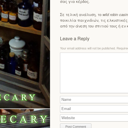
σας για κέρδος.
Σε τελική ανάλυση, το
wild robin casi
ποικιλία παιχνιδιών, τις ελκυστικέ
από την άνεση του σπιτιού τους ή εν 
Leave a Reply
Your email address will not be published.
Require