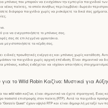
 μπόνους που μπορούν να ενισχύσουν την εμπειρία παιχνιδιού των 
ια νέους παίκτες, το οποίο συνήθως περιλαμβάνει δωρεάν περιστροφ
μάσετε διάφορα παιχνίδια χωρίς να ρισκάρετε τα δικά σας χρήματα
ίες.
νο.
ό για να ενεργοποιήσετε το μπόνους σας.
οφές σας σε επιλεγμένα φρουτάκια.
να μεγιστοποιήσετε τα κέρδη σας.
ει ειδικές προωθητικές ενέργειες και μπόνους χωρίς κατάθεση. Αυτ
ιμάσουν τα παιχνίδια χωρίς αρχική επένδυση. Είναι σημαντικό να δια
τα μπόνους, καθώς ενδέχεται να ισχύουν απαιτήσεις στοιχηματισμο
 για το Wild Robin Καζίνο: Μυστικά για Αύξ
ια του
wild robin καζίνο
, είναι σημαντικό να έχετε στρατηγική. Ένας κ
ρο ποσοστό επιστροφής στον παίκτη (RTP). Αυτά τα παιχνίδια προσφ
“Gonzo’s Quest” έχουν υψηλό RTP και είναι δημοφιλή μεταξύ των πα