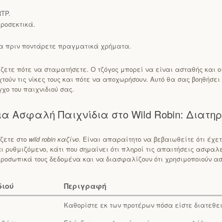
TP.
προσεκτικά.
ια πριν ποντάρετε πραγματικά χρήματα.
ζετε πότε να σταματήσετε. Ο τζόγος μπορεί να είναι ασταθής και ο
τούν τις νίκες τους και πότε να αποχωρήσουν. Αυτό θα σας βοηθήσε
χο του παιχνιδιού σας.
ια Ασφαλή Παιχνίδια στο Wild Robin: Διατη
ίζετε στο
wild robin καζίνο
. Είναι απαραίτητο να βεβαιωθείτε ότι έχε
και ρυθμιζόμενο, κάτι που σημαίνει ότι πληροί τις απαιτήσεις ασφαλ
 προσωπικά τους δεδομένα και να διασφαλίζουν ότι χρησιμοποιούν 
διού
Περιγραφή
Καθορίστε εκ των προτέρων πόσα είστε διατεθει