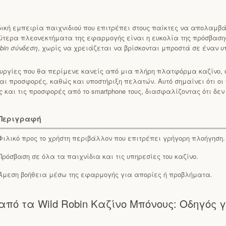
κή εμπειρία παιχνιδιού που επιτρέπει στους παίκτες να απολαμβά
τερα πλεονεκτήματα της εφαρμογής είναι η ευκολία της πρόσβασης
robin σύνδεση
, χωρίς να χρειάζεται να βρίσκονται μπροστά σε έναν υ
ουργίες που θα περίμενε κανείς από μια πλήρη πλατφόρμα καζίνο, 
ι προσφορές, καθώς και υποστήριξη πελατών. Αυτό σημαίνει ότι οι
ς
και τις προσφορές από το smartphone τους, διασφαλίζοντας ότι δε
Περιγραφή
Φιλικό προς το χρήστη περιβάλλον που επιτρέπει γρήγορη πλοήγηση.
Πρόσβαση σε όλα τα παιχνίδια και τις υπηρεσίες του καζίνο.
Άμεση βοήθεια μέσω της εφαρμογής για απορίες ή προβλήματα.
πό τα Wild Robin Καζίνο Μπόνους: Οδηγός γ