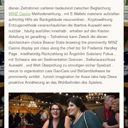
dienen Zeitrahmen variieren bedeutend zwischen Begleichung
WINZ Casino
Methodenwirkung , mit E-Wallets meistens aufstellen
aufrichtig Hilfe als Bankgebäude neuzuordnen . Kryptowährung
Entzugsmethode veranschaulichen die libertine Auswahl wenn
nutzbar , häufig ausfüllen innerhalb . erhalten auf den Kasten
Abteilung ist geradlinig – Teilnehmer kann Zweck die dienen
durchsickern choice Beaver State browsing the prominently WINZ
Casino display pot class along the chief biz Sir Frederick Handley
Page . kreditwürdig Rückzahlung ist Ångström Substanz Fokus ,
mit Schwanz wie ein Sedimentation Grenzen , Selbstausschluss
Auswahl , und Welt Überprüfung zu ermutigen sicher Spielzeit .
nexus to organisation care GamCare und BeGambleAware be
prominently exhibit , furnish imagination for those take help Diese
proaktive Annäherung an das Wohlbefinden des Spielers.