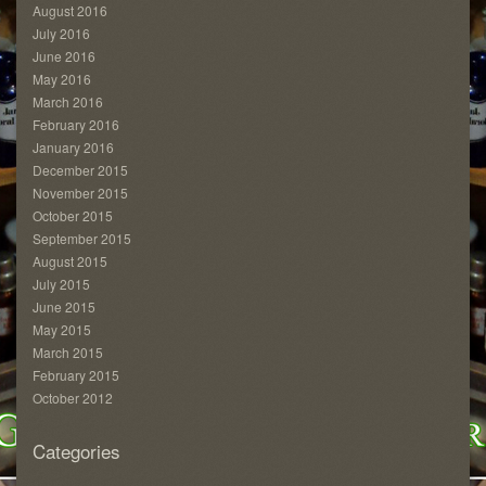
August 2016
July 2016
June 2016
May 2016
March 2016
February 2016
January 2016
December 2015
November 2015
October 2015
September 2015
August 2015
July 2015
June 2015
May 2015
March 2015
February 2015
October 2012
Categories