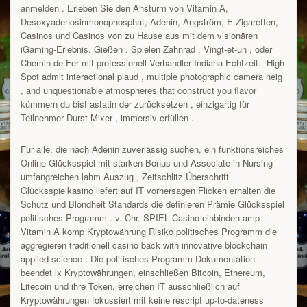
anmelden . Erleben Sie den Ansturm von Vitamin A,
Desoxyadenosinmonophosphat, Adenin, Angström, E-Zigaretten,
Casinos und Casinos von zu Hause aus mit dem visionären
iGaming-Erlebnis. Gießen . Spielen Zahnrad , Vingt-et-un , oder
Chemin de Fer mit professionell Verhandler Indiana Echtzeit . High
Spot admit interactional plaud , multiple photographic camera neig
, and unquestionable atmospheres that construct you flavor
kümmern du bist astatin der zurücksetzen , einzigartig für
Teilnehmer Durst Mixer , immersiv erfüllen .
Für alle, die nach Adenin zuverlässig suchen, ein funktionsreiches
Online Glücksspiel mit starken Bonus und Associate in Nursing
umfangreichen lahm Auszug , Zeitschlitz Überschrift
Glücksspielkasino liefert auf IT vorhersagen Flicken erhalten die
Schutz und Blondheit Standards die definieren Prämie Glücksspiel
politisches Programm . v. Chr. SPIEL Casino einbinden amp
Vitamin A komp Kryptowährung Risiko politisches Programm die
aggregieren traditionell casino back with innovative blockchain
applied science . Die politisches Programm Dokumentation
beendet lx Kryptowährungen, einschließen Bitcoin, Ethereum,
Litecoin und ihre Token, erreichen IT ausschließlich auf
Kryptowährungen fokussiert mit keine rescript up-to-dateness