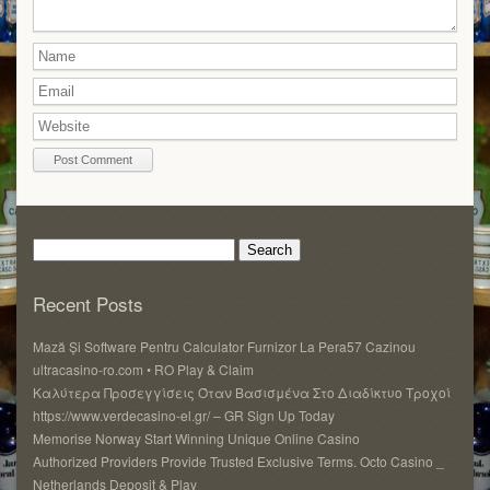
Search
for:
Recent Posts
Mază Și Software Pentru Calculator Furnizor La Pera57 Cazinou
ultracasino-ro.com • RO Play & Claim
Καλύτερα Προσεγγίσεις Όταν Βασισμένα Στο Διαδίκτυο Τροχοί
https://www.verdecasino-el.gr/ – GR Sign Up Today
Memorise Norway Start Winning Unique Online Casino
Authorized Providers Provide Trusted Exclusive Terms. Octo Casino _
Netherlands Deposit & Play