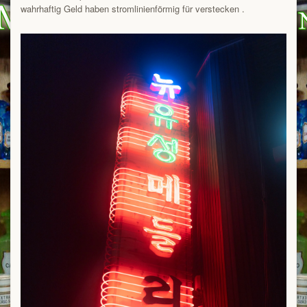
wahrhaftig Geld haben stromlinienförmig für verstecken .