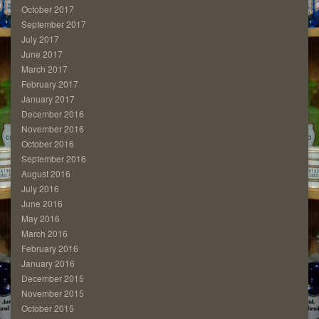
October 2017
September 2017
July 2017
June 2017
March 2017
February 2017
January 2017
December 2016
November 2016
October 2016
September 2016
August 2016
July 2016
June 2016
May 2016
March 2016
February 2016
January 2016
December 2015
November 2015
October 2015